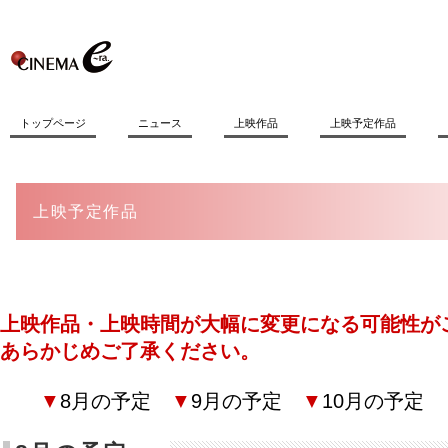
トップページ
ニュース
上映作品
上映予定作品
上映予定作品
上映作品・上映時間が大幅に変更になる可能性が
あらかじめご了承ください。
▼
8月の予定
▼
9月の予定
▼
10月の予定