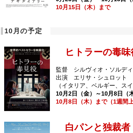
10月15日（木）まで
10月の予定
ヒトラーの毒味
監督 シルヴィオ・ソルディ
出演 エリサ・シュロット 
（イタリア、ベルギー、スイ
10月2日（金）～10月8日（
10月8日（木）まで（1週間
白パンと独裁者