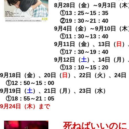
8月28日（金）～9月3日（木
①13：25～15：35
②19：30～21：40
9月4日（金）～9月10日（木
①11：30～13：40
9月11日（金）、13日（
日
）
①17：30～19：40
9月12日（
土
）、14日（月）
①13：10～15：20
9月18日（金）、20日（
日
）、22日（火）、24日
①12：50～15：00
9月19日（
土
）、21日（月）、23日（水）
①18：55～21：05
9月24日（木）まで
死ねばいいのに