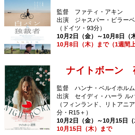
監督 ファティ・アキン
出演 ジャスパー・ビラーベ
（ドイツ・93分）
10月2日（金）～10月8日（
10月8日（木）まで（1週間
ナイトボーン 
監督 ハンナ・ベルイホルム
出演 セイディ・ハーラ ル
（フィンランド、リトアニア
分・R15＋）
10月2日（金）～10月15日
10月15日（木）まで